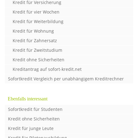
Kredit für Versicherung
Kredit für vier Wochen
Kredit für Weiterbildung
Kredit für Wohnung
Kredit für Zahnersatz
Kredit für Zweitstudium
Kredit ohne Sicherheiten
Kreditantrag auf sofort-kredit.net
Sofortkredit Vergleich per unabhängigem Kreditrechner
Ebenfalls interessant
Sofortkredit für Studenten
Kredit ohne Sicherheiten
Kredit für junge Leute
Kredit für Pilotenausbildung