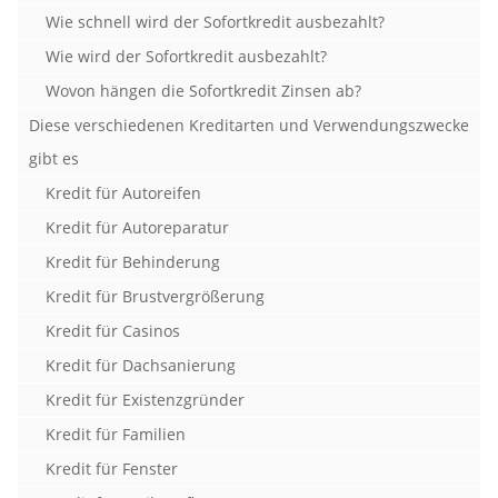
Wie schnell wird der Sofortkredit ausbezahlt?
Wie wird der Sofortkredit ausbezahlt?
Wovon hängen die Sofortkredit Zinsen ab?
Diese verschiedenen Kreditarten und Verwendungszwecke
gibt es
Kredit für Autoreifen
Kredit für Autoreparatur
Kredit für Behinderung
Kredit für Brustvergrößerung
Kredit für Casinos
Kredit für Dachsanierung
Kredit für Existenzgründer
Kredit für Familien
Kredit für Fenster