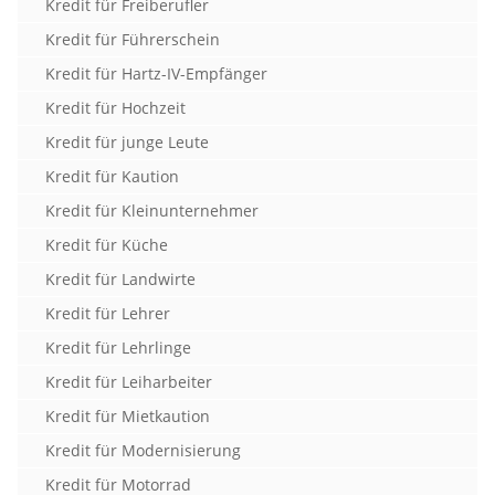
Kredit für Freiberufler
Kredit für Führerschein
Kredit für Hartz-IV-Empfänger
Kredit für Hochzeit
Kredit für junge Leute
Kredit für Kaution
Kredit für Kleinunternehmer
Kredit für Küche
Kredit für Landwirte
Kredit für Lehrer
Kredit für Lehrlinge
Kredit für Leiharbeiter
Kredit für Mietkaution
Kredit für Modernisierung
Kredit für Motorrad