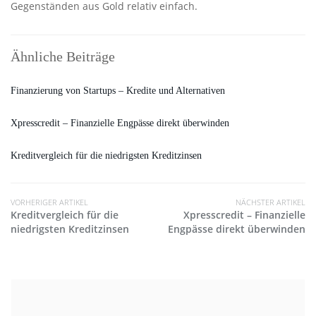
Gegenständen aus Gold relativ einfach.
Ähnliche Beiträge
Finanzierung von Startups – Kredite und Alternativen
Xpresscredit – Finanzielle Engpässe direkt überwinden
Kreditvergleich für die niedrigsten Kreditzinsen
VORHERIGER ARTIKEL
NÄCHSTER ARTIKEL
Kreditvergleich für die
Xpresscredit – Finanzielle
niedrigsten Kreditzinsen
Engpässe direkt überwinden