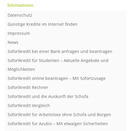
Informationen
Datenschutz
Günstige Kredite im Internet finden
Impressum
News
Sofortkredit bei einer Bank anfragen und beantragen
Sofortkredit für Studenten – Aktuelle Angebote und
Möglichkeiten
Sofortkredit online beantragen – Mit Sofortzusage
Sofortkredit Rechner
Sofortkredit und die Auskunft der Schufa
Sofortkredit Vergleich
Sofortkredit für Arbeitslose ohne Schufa und Bürgen
Sofortkredit für Azubis – Mit etwaigen Sicherheiten