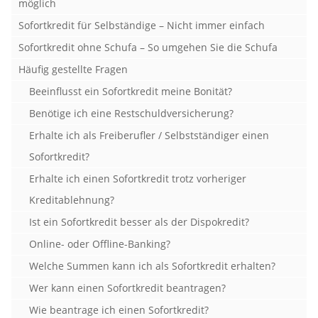
möglich
Sofortkredit für Selbständige – Nicht immer einfach
Sofortkredit ohne Schufa – So umgehen Sie die Schufa
Häufig gestellte Fragen
Beeinflusst ein Sofortkredit meine Bonität?
Benötige ich eine Restschuldversicherung?
Erhalte ich als Freiberufler / Selbstständiger einen
Sofortkredit?
Erhalte ich einen Sofortkredit trotz vorheriger
Kreditablehnung?
Ist ein Sofortkredit besser als der Dispokredit?
Online- oder Offline-Banking?
Welche Summen kann ich als Sofortkredit erhalten?
Wer kann einen Sofortkredit beantragen?
Wie beantrage ich einen Sofortkredit?