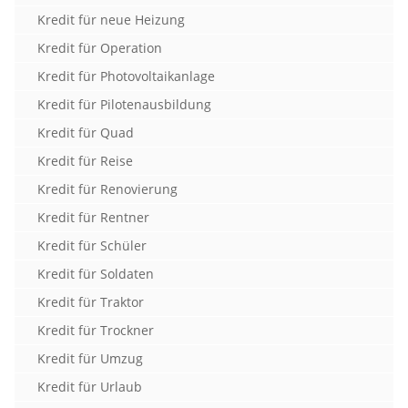
Kredit für neue Heizung
Kredit für Operation
Kredit für Photovoltaikanlage
Kredit für Pilotenausbildung
Kredit für Quad
Kredit für Reise
Kredit für Renovierung
Kredit für Rentner
Kredit für Schüler
Kredit für Soldaten
Kredit für Traktor
Kredit für Trockner
Kredit für Umzug
Kredit für Urlaub