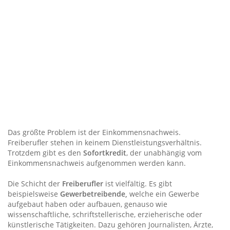
Das größte Problem ist der Einkommensnachweis.
Freiberufler stehen in keinem Dienstleistungsverhältnis.
Trotzdem gibt es den
Sofortkredit
, der unabhängig vom
Einkommensnachweis aufgenommen werden kann.
Die Schicht der
Freiberufler
ist vielfältig. Es gibt
beispielsweise
Gewerbetreibende,
welche ein Gewerbe
aufgebaut haben oder aufbauen, genauso wie
wissenschaftliche, schriftstellerische, erzieherische oder
künstlerische Tätigkeiten. Dazu gehören Journalisten, Ärzte,