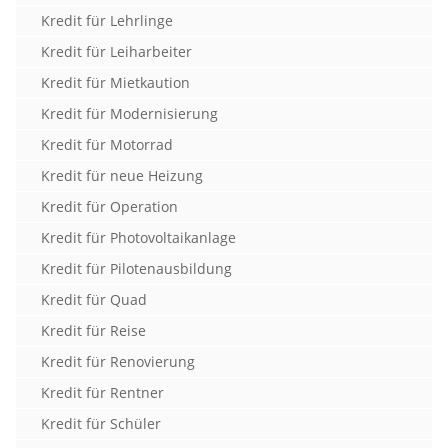
Kredit für Lehrlinge
Kredit für Leiharbeiter
Kredit für Mietkaution
Kredit für Modernisierung
Kredit für Motorrad
Kredit für neue Heizung
Kredit für Operation
Kredit für Photovoltaikanlage
Kredit für Pilotenausbildung
Kredit für Quad
Kredit für Reise
Kredit für Renovierung
Kredit für Rentner
Kredit für Schüler