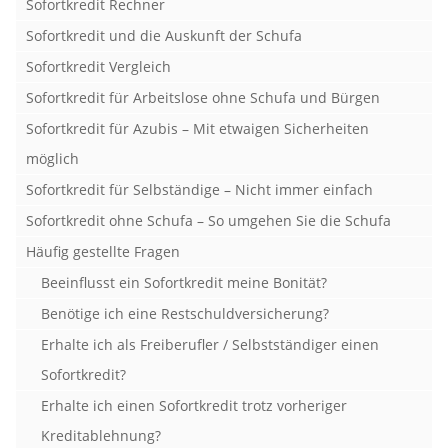
Sofortkredit Rechner
Sofortkredit und die Auskunft der Schufa
Sofortkredit Vergleich
Sofortkredit für Arbeitslose ohne Schufa und Bürgen
Sofortkredit für Azubis – Mit etwaigen Sicherheiten
möglich
Sofortkredit für Selbständige – Nicht immer einfach
Sofortkredit ohne Schufa – So umgehen Sie die Schufa
Häufig gestellte Fragen
Beeinflusst ein Sofortkredit meine Bonität?
Benötige ich eine Restschuldversicherung?
Erhalte ich als Freiberufler / Selbstständiger einen
Sofortkredit?
Erhalte ich einen Sofortkredit trotz vorheriger
Kreditablehnung?