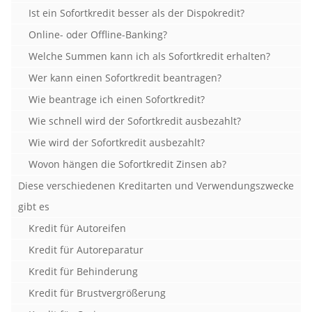
Ist ein Sofortkredit besser als der Dispokredit?
Online- oder Offline-Banking?
Welche Summen kann ich als Sofortkredit erhalten?
Wer kann einen Sofortkredit beantragen?
Wie beantrage ich einen Sofortkredit?
Wie schnell wird der Sofortkredit ausbezahlt?
Wie wird der Sofortkredit ausbezahlt?
Wovon hängen die Sofortkredit Zinsen ab?
Diese verschiedenen Kreditarten und Verwendungszwecke
gibt es
Kredit für Autoreifen
Kredit für Autoreparatur
Kredit für Behinderung
Kredit für Brustvergrößerung