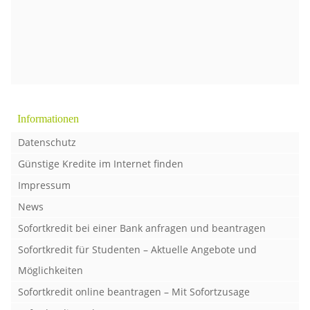
Informationen
Datenschutz
Günstige Kredite im Internet finden
Impressum
News
Sofortkredit bei einer Bank anfragen und beantragen
Sofortkredit für Studenten – Aktuelle Angebote und
Möglichkeiten
Sofortkredit online beantragen – Mit Sofortzusage