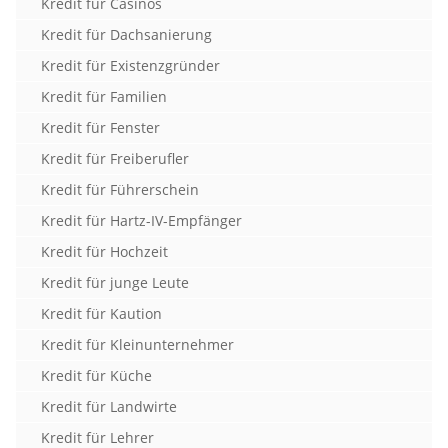
Kredit für Casinos
Kredit für Dachsanierung
Kredit für Existenzgründer
Kredit für Familien
Kredit für Fenster
Kredit für Freiberufler
Kredit für Führerschein
Kredit für Hartz-IV-Empfänger
Kredit für Hochzeit
Kredit für junge Leute
Kredit für Kaution
Kredit für Kleinunternehmer
Kredit für Küche
Kredit für Landwirte
Kredit für Lehrer