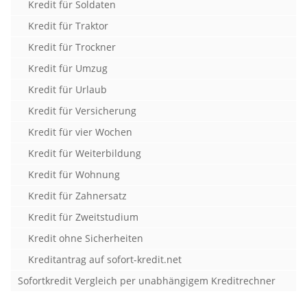
Kredit für Soldaten
Kredit für Traktor
Kredit für Trockner
Kredit für Umzug
Kredit für Urlaub
Kredit für Versicherung
Kredit für vier Wochen
Kredit für Weiterbildung
Kredit für Wohnung
Kredit für Zahnersatz
Kredit für Zweitstudium
Kredit ohne Sicherheiten
Kreditantrag auf sofort-kredit.net
Sofortkredit Vergleich per unabhängigem Kreditrechner