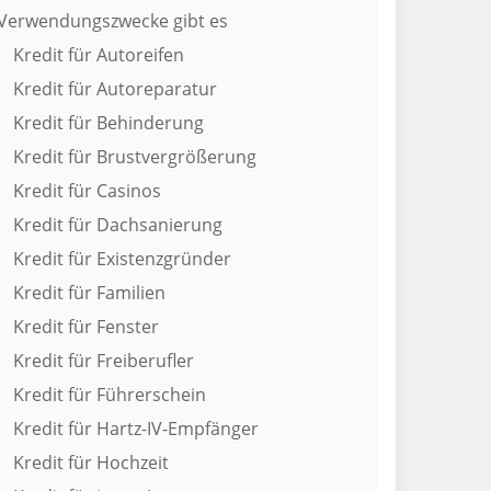
Verwendungszwecke gibt es
Kredit für Autoreifen
Kredit für Autoreparatur
Kredit für Behinderung
Kredit für Brustvergrößerung
Kredit für Casinos
Kredit für Dachsanierung
Kredit für Existenzgründer
Kredit für Familien
Kredit für Fenster
Kredit für Freiberufler
Kredit für Führerschein
Kredit für Hartz-IV-Empfänger
Kredit für Hochzeit