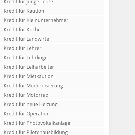
Kredit für junge Leute
Kredit für Kaution
Kredit für Kleinunternehmer
Kredit für Küche
Kredit für Landwirte
Kredit für Lehrer
Kredit für Lehrlinge
Kredit für Leiharbeiter
Kredit für Mietkaution
Kredit für Modernisierung
Kredit für Motorrad
Kredit für neue Heizung
Kredit für Operation
Kredit für Photovoltaikanlage
Kredit für Pilotenausbildung