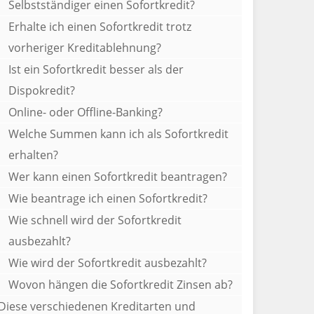
Selbstständiger einen Sofortkredit?
Erhalte ich einen Sofortkredit trotz
vorheriger Kreditablehnung?
Ist ein Sofortkredit besser als der
Dispokredit?
Online- oder Offline-Banking?
Welche Summen kann ich als Sofortkredit
erhalten?
Wer kann einen Sofortkredit beantragen?
Wie beantrage ich einen Sofortkredit?
Wie schnell wird der Sofortkredit
ausbezahlt?
Wie wird der Sofortkredit ausbezahlt?
Wovon hängen die Sofortkredit Zinsen ab?
Diese verschiedenen Kreditarten und