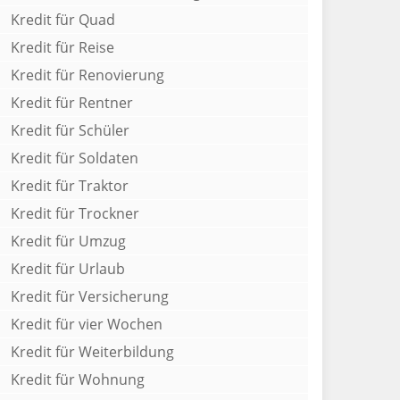
Kredit für Quad
Kredit für Reise
Kredit für Renovierung
Kredit für Rentner
Kredit für Schüler
Kredit für Soldaten
Kredit für Traktor
Kredit für Trockner
Kredit für Umzug
Kredit für Urlaub
Kredit für Versicherung
Kredit für vier Wochen
Kredit für Weiterbildung
Kredit für Wohnung