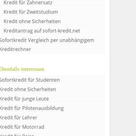
Kredit für Zahnersatz
Kredit für Zweitstudium
Kredit ohne Sicherheiten
Kreditantrag auf sofort-kredit.net
Sofortkredit Vergleich per unabhängigem
Kreditrechner
Ebenfalls interessant
Sofortkredit für Studenten
Kredit ohne Sicherheiten
Kredit für junge Leute
Kredit für Pilotenausbildung
Kredit für Lehrer
Kredit für Motorrad