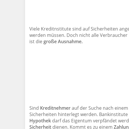
Viele Kreditnstitute sind auf Sicherheiten ang
werden müssen. Doch nicht alle Verbraucher b
ist die
große Ausnahme.
Sind
Kreditnehmer
auf der Suche nach eine
Sicherheiten hinterlegt werden. Bankinstitute
Hypothek
darf das Eigentum verpfändet werd
Sicherheit
dienen. Kommt es zu einem
Zahlun