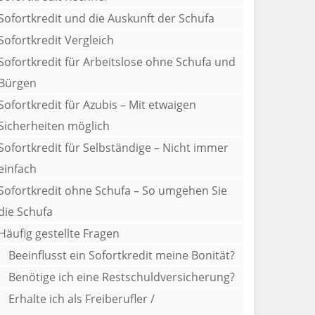
Sofortkredit und die Auskunft der Schufa
Sofortkredit Vergleich
Sofortkredit für Arbeitslose ohne Schufa und
Bürgen
Sofortkredit für Azubis – Mit etwaigen
Sicherheiten möglich
Sofortkredit für Selbständige – Nicht immer
einfach
Sofortkredit ohne Schufa – So umgehen Sie
die Schufa
Häufig gestellte Fragen
Beeinflusst ein Sofortkredit meine Bonität?
Benötige ich eine Restschuldversicherung?
Erhalte ich als Freiberufler /