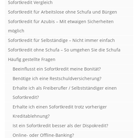
Sofortkredit Vergleich
Sofortkredit für Arbeitslose ohne Schufa und Bürgen
Sofortkredit für Azubis – Mit etwaigen Sicherheiten
möglich
Sofortkredit für Selbständige – Nicht immer einfach
Sofortkredit ohne Schufa – So umgehen Sie die Schufa
Häufig gestellte Fragen
Beeinflusst ein Sofortkredit meine Bonität?
Benötige ich eine Restschuldversicherung?
Erhalte ich als Freiberufler / Selbstständiger einen
Sofortkredit?
Erhalte ich einen Sofortkredit trotz vorheriger
Kreditablehnung?
Ist ein Sofortkredit besser als der Dispokredit?
Online- oder Offline-Banking?