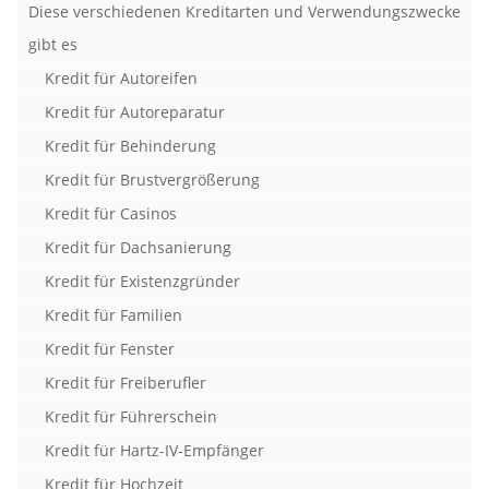
Diese verschiedenen Kreditarten und Verwendungszwecke
gibt es
Kredit für Autoreifen
Kredit für Autoreparatur
Kredit für Behinderung
Kredit für Brustvergrößerung
Kredit für Casinos
Kredit für Dachsanierung
Kredit für Existenzgründer
Kredit für Familien
Kredit für Fenster
Kredit für Freiberufler
Kredit für Führerschein
Kredit für Hartz-IV-Empfänger
Kredit für Hochzeit