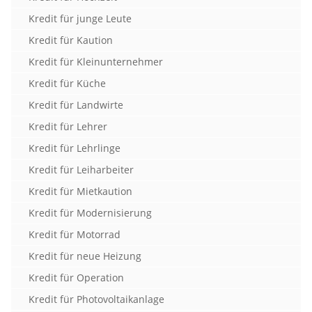
Kredit für junge Leute
Kredit für Kaution
Kredit für Kleinunternehmer
Kredit für Küche
Kredit für Landwirte
Kredit für Lehrer
Kredit für Lehrlinge
Kredit für Leiharbeiter
Kredit für Mietkaution
Kredit für Modernisierung
Kredit für Motorrad
Kredit für neue Heizung
Kredit für Operation
Kredit für Photovoltaikanlage