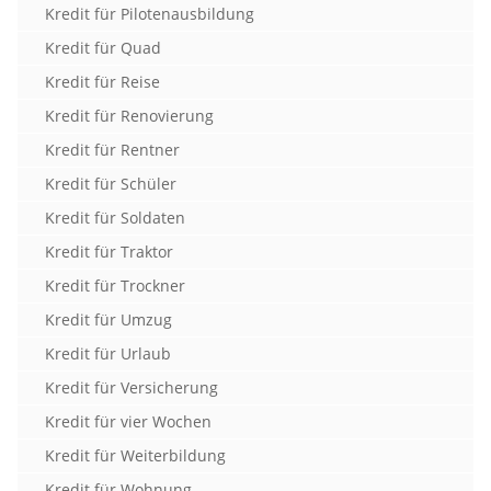
Kredit für Pilotenausbildung
Kredit für Quad
Kredit für Reise
Kredit für Renovierung
Kredit für Rentner
Kredit für Schüler
Kredit für Soldaten
Kredit für Traktor
Kredit für Trockner
Kredit für Umzug
Kredit für Urlaub
Kredit für Versicherung
Kredit für vier Wochen
Kredit für Weiterbildung
Kredit für Wohnung