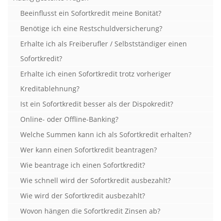
Beeinflusst ein Sofortkredit meine Bonität?
Benötige ich eine Restschuldversicherung?
Erhalte ich als Freiberufler / Selbstständiger einen
Sofortkredit?
Erhalte ich einen Sofortkredit trotz vorheriger
Kreditablehnung?
Ist ein Sofortkredit besser als der Dispokredit?
Online- oder Offline-Banking?
Welche Summen kann ich als Sofortkredit erhalten?
Wer kann einen Sofortkredit beantragen?
Wie beantrage ich einen Sofortkredit?
Wie schnell wird der Sofortkredit ausbezahlt?
Wie wird der Sofortkredit ausbezahlt?
Wovon hängen die Sofortkredit Zinsen ab?