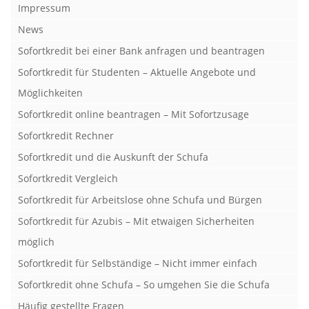
Impressum
News
Sofortkredit bei einer Bank anfragen und beantragen
Sofortkredit für Studenten – Aktuelle Angebote und
Möglichkeiten
Sofortkredit online beantragen – Mit Sofortzusage
Sofortkredit Rechner
Sofortkredit und die Auskunft der Schufa
Sofortkredit Vergleich
Sofortkredit für Arbeitslose ohne Schufa und Bürgen
Sofortkredit für Azubis – Mit etwaigen Sicherheiten
möglich
Sofortkredit für Selbständige – Nicht immer einfach
Sofortkredit ohne Schufa – So umgehen Sie die Schufa
Häufig gestellte Fragen