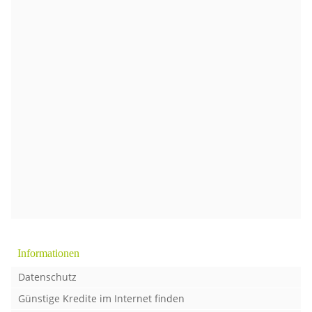
Informationen
Datenschutz
Günstige Kredite im Internet finden