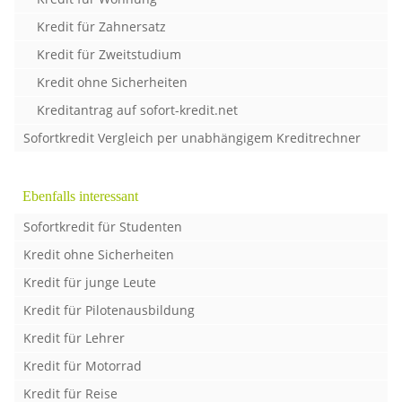
Kredit für Zahnersatz
Kredit für Zweitstudium
Kredit ohne Sicherheiten
Kreditantrag auf sofort-kredit.net
Sofortkredit Vergleich per unabhängigem Kreditrechner
Ebenfalls interessant
Sofortkredit für Studenten
Kredit ohne Sicherheiten
Kredit für junge Leute
Kredit für Pilotenausbildung
Kredit für Lehrer
Kredit für Motorrad
Kredit für Reise