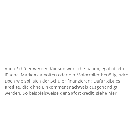
Auch Schüler werden Konsumwünsche haben, egal ob ein
iPhone, Markenklamotten oder ein Motorroller benötigt wird.
Doch wie soll sich der Schüler finanzieren? Dafür gibt es
Kredite,
die
ohne Einkommensnachweis
ausgehändigt
werden. So beispielsweise der
Sofortkredit
, siehe hier: