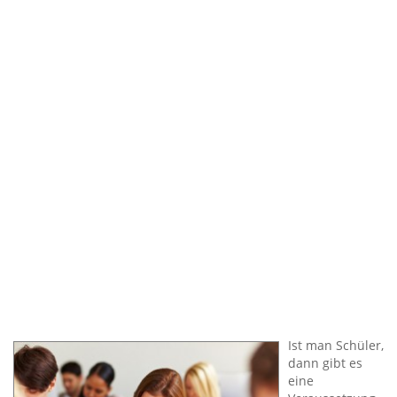
Ist man Schüler,
dann gibt es
eine