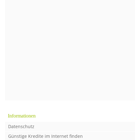
Informationen
Datenschutz
Günstige Kredite im Internet finden