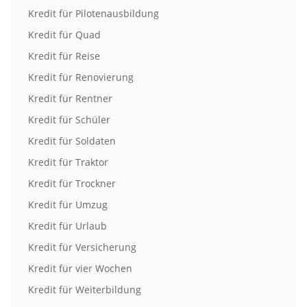
Kredit für Pilotenausbildung
Kredit für Quad
Kredit für Reise
Kredit für Renovierung
Kredit für Rentner
Kredit für Schüler
Kredit für Soldaten
Kredit für Traktor
Kredit für Trockner
Kredit für Umzug
Kredit für Urlaub
Kredit für Versicherung
Kredit für vier Wochen
Kredit für Weiterbildung