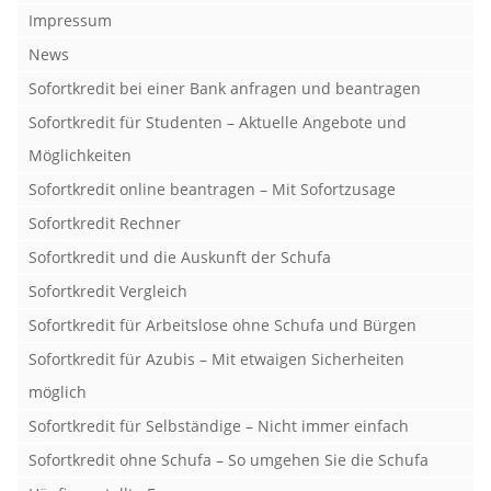
Impressum
News
Sofortkredit bei einer Bank anfragen und beantragen
Sofortkredit für Studenten – Aktuelle Angebote und
Möglichkeiten
Sofortkredit online beantragen – Mit Sofortzusage
Sofortkredit Rechner
Sofortkredit und die Auskunft der Schufa
Sofortkredit Vergleich
Sofortkredit für Arbeitslose ohne Schufa und Bürgen
Sofortkredit für Azubis – Mit etwaigen Sicherheiten
möglich
Sofortkredit für Selbständige – Nicht immer einfach
Sofortkredit ohne Schufa – So umgehen Sie die Schufa