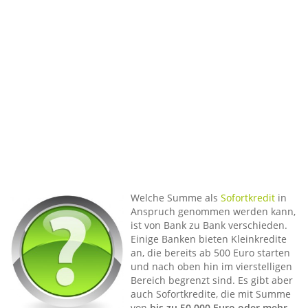
Welche Summe als
Sofortkredit
in
Anspruch genommen werden kann,
ist von Bank zu Bank verschieden.
Einige Banken bieten Kleinkredite
an, die bereits ab 500 Euro starten
und nach oben hin im vierstelligen
Bereich begrenzt sind. Es gibt aber
auch Sofortkredite, die mit Summe
von
bis zu 50.000 Euro oder mehr