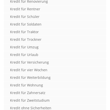
Kredit für Renovierung
Kredit für Rentner
Kredit für Schüler
Kredit für Soldaten
Kredit für Traktor
Kredit für Trockner
Kredit für Umzug
Kredit für Urlaub
Kredit für Versicherung
Kredit für vier Wochen
Kredit für Weiterbildung
Kredit für Wohnung
Kredit für Zahnersatz
Kredit für Zweitstudium
Kredit ohne Sicherheiten