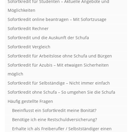
Sofortkredit für Studenten – Aktuelle Angebote und
Möglichkeiten
Sofortkredit online beantragen – Mit Sofortzusage
Sofortkredit Rechner
Sofortkredit und die Auskunft der Schufa
Sofortkredit Vergleich
Sofortkredit für Arbeitslose ohne Schufa und Bürgen
Sofortkredit für Azubis – Mit etwaigen Sicherheiten
möglich
Sofortkredit für Selbständige – Nicht immer einfach
Sofortkredit ohne Schufa – So umgehen Sie die Schufa
Häufig gestellte Fragen
Beeinflusst ein Sofortkredit meine Bonität?
Benötige ich eine Restschuldversicherung?
Erhalte ich als Freiberufler / Selbstständiger einen