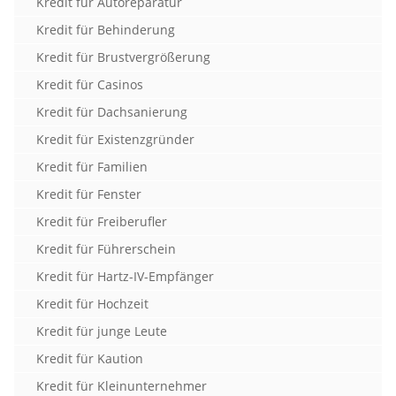
Kredit für Autoreparatur
Kredit für Behinderung
Kredit für Brustvergrößerung
Kredit für Casinos
Kredit für Dachsanierung
Kredit für Existenzgründer
Kredit für Familien
Kredit für Fenster
Kredit für Freiberufler
Kredit für Führerschein
Kredit für Hartz-IV-Empfänger
Kredit für Hochzeit
Kredit für junge Leute
Kredit für Kaution
Kredit für Kleinunternehmer