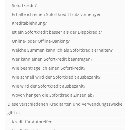
Sofortkredit?
Erhalte ich einen Sofortkredit trotz vorheriger
Kreditablehnung?
Ist ein Sofortkredit besser als der Dispokredit?
Online- oder Offline-Banking?
Welche Summen kann ich als Sofortkredit erhalten?
Wer kann einen Sofortkredit beantragen?
Wie beantrage ich einen Sofortkredit?
Wie schnell wird der Sofortkredit ausbezahlt?
Wie wird der Sofortkredit ausbezahlt?
Wovon hängen die Sofortkredit Zinsen ab?
Diese verschiedenen Kreditarten und Verwendungszwecke
gibt es
Kredit für Autoreifen