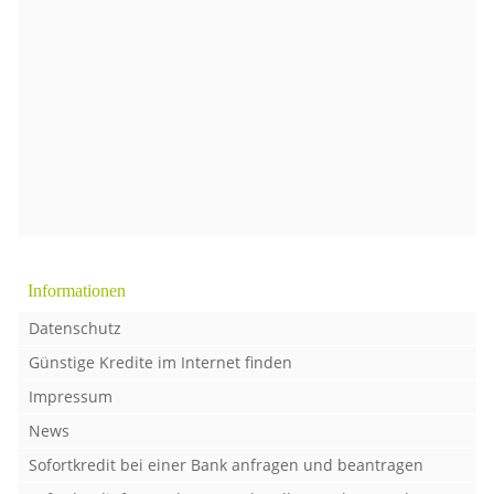
Informationen
Datenschutz
Günstige Kredite im Internet finden
Impressum
News
Sofortkredit bei einer Bank anfragen und beantragen