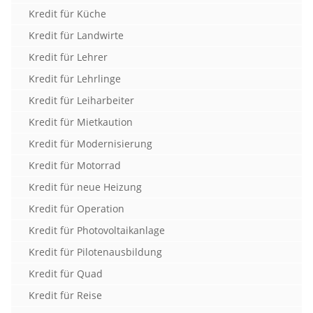
Kredit für Küche
Kredit für Landwirte
Kredit für Lehrer
Kredit für Lehrlinge
Kredit für Leiharbeiter
Kredit für Mietkaution
Kredit für Modernisierung
Kredit für Motorrad
Kredit für neue Heizung
Kredit für Operation
Kredit für Photovoltaikanlage
Kredit für Pilotenausbildung
Kredit für Quad
Kredit für Reise