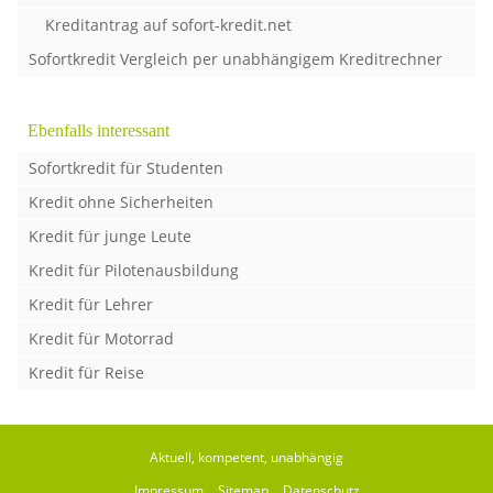
Kreditantrag auf sofort-kredit.net
Sofortkredit Vergleich per unabhängigem Kreditrechner
Ebenfalls interessant
Sofortkredit für Studenten
Kredit ohne Sicherheiten
Kredit für junge Leute
Kredit für Pilotenausbildung
Kredit für Lehrer
Kredit für Motorrad
Kredit für Reise
Aktuell, kompetent, unabhängig
Impressum
Sitemap
Datenschutz