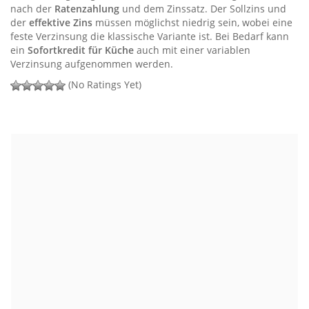
nach der
Ratenzahlung
und dem Zinssatz. Der Sollzins und
der
effektive Zins
müssen möglichst niedrig sein, wobei eine
feste Verzinsung die klassische Variante ist. Bei Bedarf kann
ein
Sofortkredit für Küche
auch mit einer variablen
Verzinsung aufgenommen werden.
(No Ratings Yet)