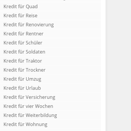
Kredit für Quad
Kredit für Reise
Kredit für Renovierung
Kredit für Rentner
Kredit für Schüler
Kredit für Soldaten
Kredit für Traktor
Kredit für Trockner
Kredit für Umzug
Kredit für Urlaub
Kredit für Versicherung
Kredit für vier Wochen
Kredit für Weiterbildung
Kredit für Wohnung