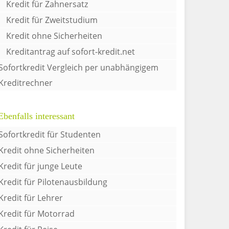
Kredit für Zahnersatz
Kredit für Zweitstudium
Kredit ohne Sicherheiten
Kreditantrag auf sofort-kredit.net
Sofortkredit Vergleich per unabhängigem
Kreditrechner
Ebenfalls interessant
Sofortkredit für Studenten
Kredit ohne Sicherheiten
Kredit für junge Leute
Kredit für Pilotenausbildung
Kredit für Lehrer
Kredit für Motorrad