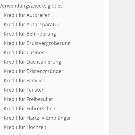
Verwendungszwecke gibt es
Kredit für Autoreifen
Kredit für Autoreparatur
Kredit für Behinderung
Kredit für Brustvergrößerung
Kredit für Casinos
Kredit für Dachsanierung
Kredit für Existenzgründer
Kredit für Familien
Kredit für Fenster
Kredit für Freiberufler
Kredit für Führerschein
Kredit für Hartz-IV-Empfänger
Kredit für Hochzeit