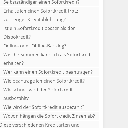
Selbstständiger einen Sofortkredit?
Erhalte ich einen Sofortkredit trotz
vorheriger Kreditablehnung?
Ist ein Sofortkredit besser als der
Dispokredit?
Online- oder Offline-Banking?
Welche Summen kann ich als Sofortkredit
erhalten?
Wer kann einen Sofortkredit beantragen?
Wie beantrage ich einen Sofortkredit?
Wie schnell wird der Sofortkredit
ausbezahlt?
Wie wird der Sofortkredit ausbezahlt?
Wovon hängen die Sofortkredit Zinsen ab?
Diese verschiedenen Kreditarten und