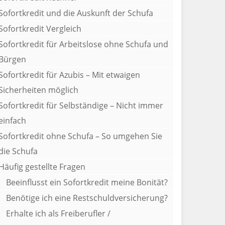
Sofortkredit und die Auskunft der Schufa
Sofortkredit Vergleich
Sofortkredit für Arbeitslose ohne Schufa und
Bürgen
Sofortkredit für Azubis – Mit etwaigen
Sicherheiten möglich
Sofortkredit für Selbständige – Nicht immer
einfach
Sofortkredit ohne Schufa – So umgehen Sie
die Schufa
Häufig gestellte Fragen
Beeinflusst ein Sofortkredit meine Bonität?
Benötige ich eine Restschuldversicherung?
Erhalte ich als Freiberufler /