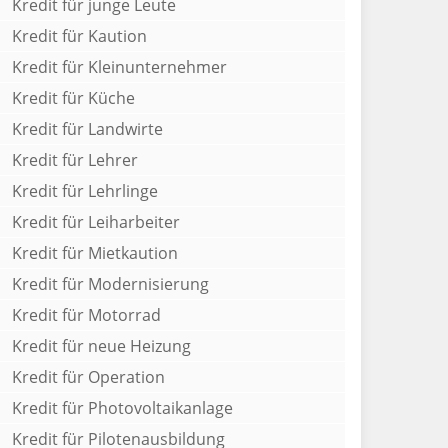
Kredit für junge Leute
Kredit für Kaution
Kredit für Kleinunternehmer
Kredit für Küche
Kredit für Landwirte
Kredit für Lehrer
Kredit für Lehrlinge
Kredit für Leiharbeiter
Kredit für Mietkaution
Kredit für Modernisierung
Kredit für Motorrad
Kredit für neue Heizung
Kredit für Operation
Kredit für Photovoltaikanlage
Kredit für Pilotenausbildung